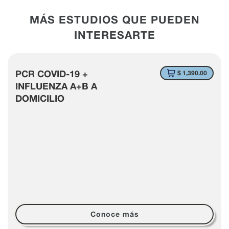
MÁS ESTUDIOS QUE PUEDEN
INTERESARTE
PCR COVID-19 +
$ 1,390.00
INFLUENZA A+B A
DOMICILIO
Conoce más