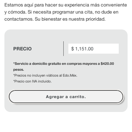
Estamos aquí para hacer su experiencia más conveniente
y cómoda. Si necesita programar una cita, no dude en
contactarnos. Su bienestar es nuestra prioridad.
Precio
PRECIO
$ 1,151.00
regular
*Servicio a domicilio gratuito en compras mayores a $420.00
pesos.
*Precios no incluyen viáticos al Edo.Méx.
*Precio con IVA incluido.
Agregar a carrito.