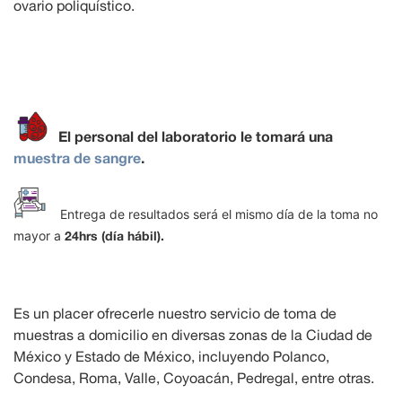
ovario poliquístico.
El personal del laboratorio le tomará una
muestra de sangre
.
Entrega de resultados será el mismo día de la toma no
mayor a
24hrs (día hábil).
Es un placer ofrecerle nuestro servicio de toma de
muestras a domicilio en diversas zonas de la Ciudad de
México y Estado de México, incluyendo Polanco,
Condesa, Roma, Valle, Coyoacán, Pedregal, entre otras.