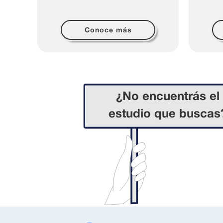
Conoce más
¿No encuentrás el
estudio que buscas