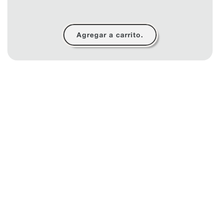
Agregar a carrito.