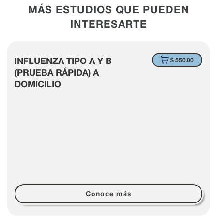
MÁS ESTUDIOS QUE PUEDEN
INTERESARTE
INFLUENZA TIPO A Y B
$ 550.00
(PRUEBA RÁPIDA) A
DOMICILIO
Conoce más