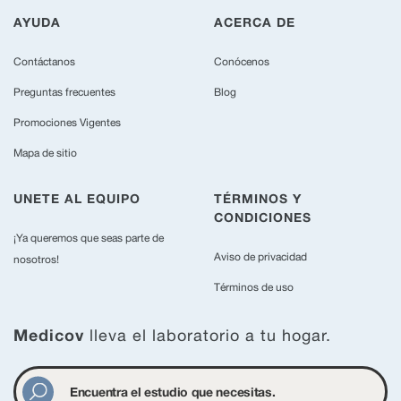
AYUDA
ACERCA DE
Contáctanos
Conócenos
Preguntas frecuentes
Blog
Promociones Vigentes
Mapa de sitio
UNETE AL EQUIPO
TÉRMINOS Y
CONDICIONES
¡Ya queremos que seas parte de
Aviso de privacidad
nosotros!
Términos de uso
Medicov
lleva el laboratorio a tu hogar.