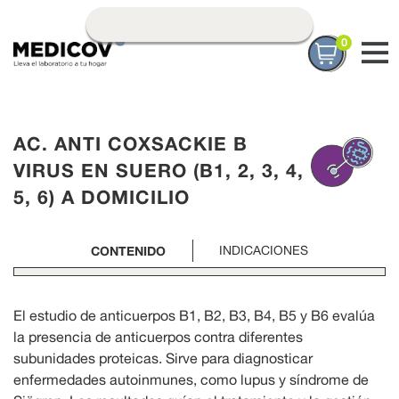
0
AC. ANTI COXSACKIE B
VIRUS EN SUERO (B1, 2, 3, 4,
5, 6) A DOMICILIO
CONTENIDO
INDICACIONES
El estudio de anticuerpos B1, B2, B3, B4, B5 y B6 evalúa
la presencia de anticuerpos contra diferentes
subunidades proteicas. Sirve para diagnosticar
enfermedades autoinmunes, como lupus y síndrome de